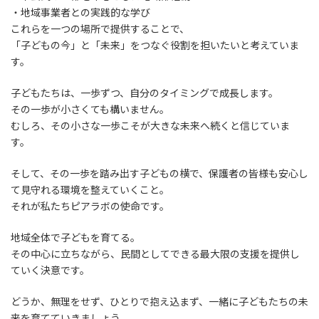
・地域事業者との実践的な学び
これらを一つの場所で提供することで、
「子どもの今」と「未来」をつなぐ役割を担いたいと考えていま
す。
子どもたちは、一歩ずつ、自分のタイミングで成長します。
その一歩が小さくても構いません。
むしろ、その小さな一歩こそが大きな未来へ続くと信じていま
す。
そして、その一歩を踏み出す子どもの横で、保護者の皆様も安心し
て見守れる環境を整えていくこと。
それが私たちピアラボの使命です。
地域全体で子どもを育てる。
その中心に立ちながら、民間としてできる最大限の支援を提供し
ていく決意です。
どうか、無理をせず、ひとりで抱え込まず、一緒に子どもたちの未
来を育てていきましょう。